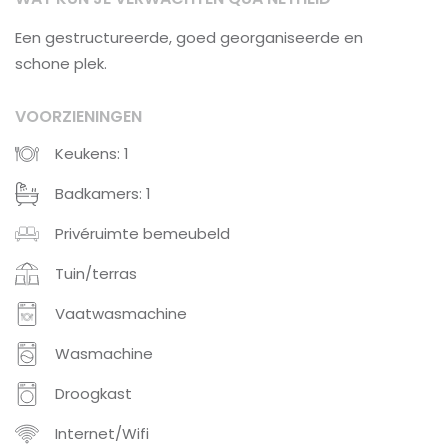
Een gestructureerde, goed georganiseerde en
schone plek.
VOORZIENINGEN
Keukens: 1
Badkamers: 1
Privéruimte bemeubeld
Tuin/terras
Vaatwasmachine
Wasmachine
Droogkast
Internet/Wifi