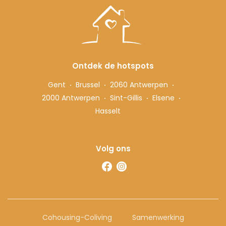
Ontdek de hotspots
Gent
Brussel
2060 Antwerpen
2000 Antwerpen
Sint-Gillis
Elsene
Hasselt
Volg ons
Cohousing-Coliving
Samenwerking