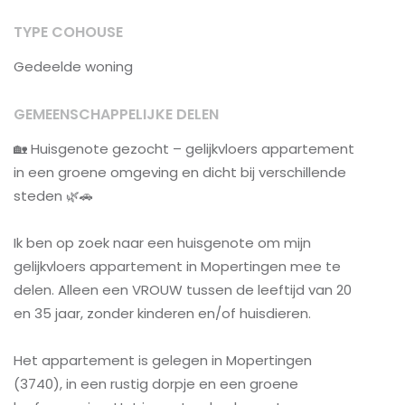
TYPE COHOUSE
Gedeelde woning
GEMEENSCHAPPELIJKE DELEN
🏡 Huisgenote gezocht – gelijkvloers appartement
in een groene omgeving en dicht bij verschillende
steden 🌿🚗
Ik ben op zoek naar een huisgenote om mijn
gelijkvloers appartement in Mopertingen mee te
delen. Alleen een VROUW tussen de leeftijd van 20
en 35 jaar, zonder kinderen en/of huisdieren.
Het appartement is gelegen in Mopertingen
(3740), in een rustig dorpje en een groene