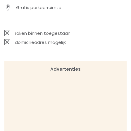
Gratis parkeerruimte
roken binnen toegestaan
domicilieadres mogelijk
Advertenties