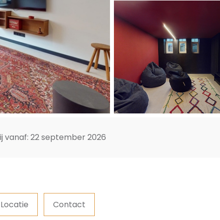
ij vanaf: 22 september 2026
Locatie
Contact