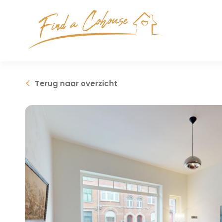
Terug
naar overzicht