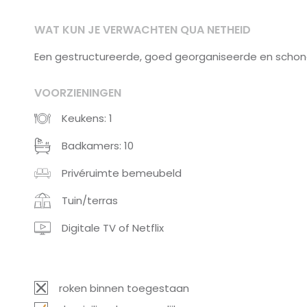
WAT KUN JE VERWACHTEN QUA NETHEID
Een gestructureerde, goed georganiseerde en schone
VOORZIENINGEN
Keukens: 1
Badkamers: 10
Privéruimte bemeubeld
Tuin/terras
Digitale TV of Netflix
roken binnen toegestaan